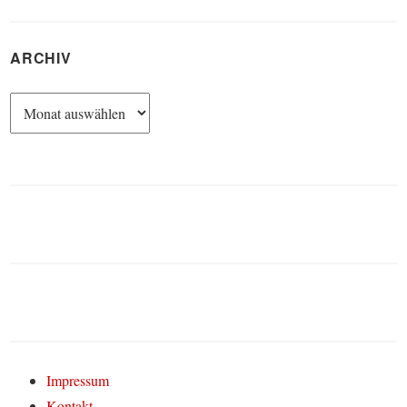
ARCHIV
Archiv
Impressum
Kontakt