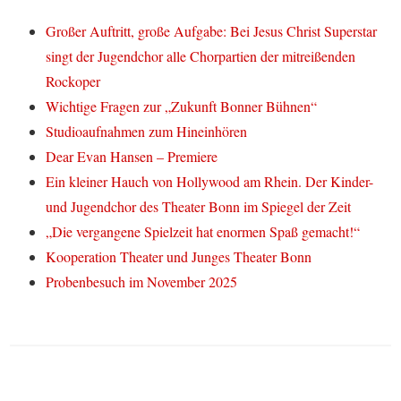
Großer Auftritt, große Aufgabe: Bei Jesus Christ Superstar
singt der Jugendchor alle Chorpartien der mitreißenden
Rockoper
Wichtige Fragen zur „Zukunft Bonner Bühnen“
Studioaufnahmen zum Hineinhören
Dear Evan Hansen – Premiere
Ein kleiner Hauch von Hollywood am Rhein. Der Kinder-
und Jugendchor des Theater Bonn im Spiegel der Zeit
„Die vergangene Spielzeit hat enormen Spaß gemacht!“
Kooperation Theater und Junges Theater Bonn
Probenbesuch im November 2025