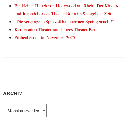
Ein kleiner Hauch von Hollywood am Rhein. Der Kinder-
und Jugendchor des Theater Bonn im Spiegel der Zeit
„Die vergangene Spielzeit hat enormen Spaß gemacht!“
Kooperation Theater und Junges Theater Bonn
Probenbesuch im November 2025
ARCHIV
Archiv