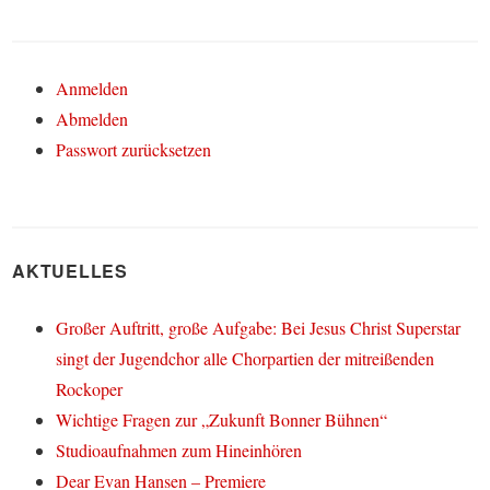
Anmelden
Abmelden
Passwort zurücksetzen
AKTUELLES
Großer Auftritt, große Aufgabe: Bei Jesus Christ Superstar
singt der Jugendchor alle Chorpartien der mitreißenden
Rockoper
Wichtige Fragen zur „Zukunft Bonner Bühnen“
Studioaufnahmen zum Hineinhören
Dear Evan Hansen – Premiere