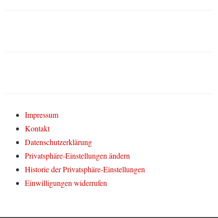
Impressum
Kontakt
Datenschutzerklärung
Privatsphäre-Einstellungen ändern
Historie der Privatsphäre-Einstellungen
Einwilligungen widerrufen