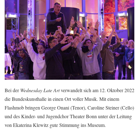
Bei der
Wednesday Late Art
verwandelt sich am 12. Oktober 2022
die Bundeskunsthalle in einen Ort voller Musik. Mit einem
Flashmob bringen George Onani (Tenor), Caroline Steiner (Cello)
und des Kinder- und Jugendchor Theater Bonn unter der Leitung
von Ekaterina Klewitz gute Stimmung ins Museum.