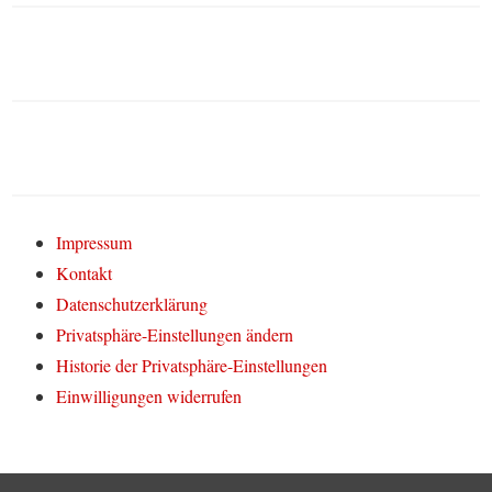
Impressum
Kontakt
Datenschutzerklärung
Privatsphäre-Einstellungen ändern
Historie der Privatsphäre-Einstellungen
Einwilligungen widerrufen