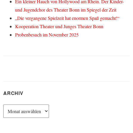
Ein kleiner Hauch von Hollywood am Rhein. Der Kinder-
und Jugendchor des Theater Bonn im Spiegel der Zeit
„Die vergangene Spielzeit hat enormen Spaß gemacht!“
Kooperation Theater und Junges Theater Bonn
Probenbesuch im November 2025
ARCHIV
Archiv