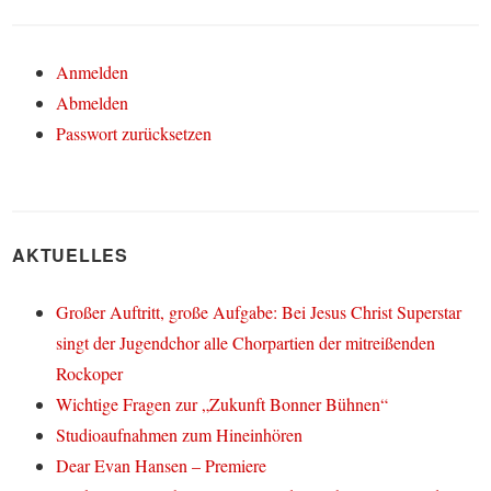
Anmelden
Abmelden
Passwort zurücksetzen
AKTUELLES
Großer Auftritt, große Aufgabe: Bei Jesus Christ Superstar
singt der Jugendchor alle Chorpartien der mitreißenden
Rockoper
Wichtige Fragen zur „Zukunft Bonner Bühnen“
Studioaufnahmen zum Hineinhören
Dear Evan Hansen – Premiere